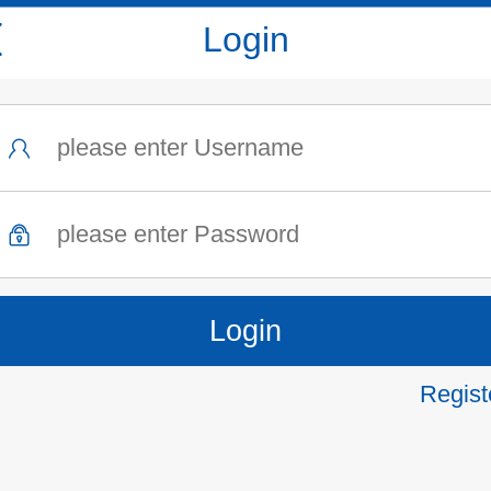
Login
Regist