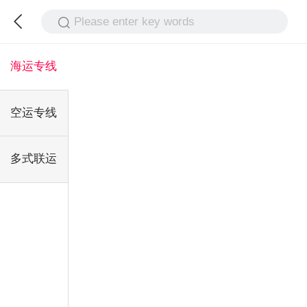
Please enter key words
海运专线
空运专线
多式联运